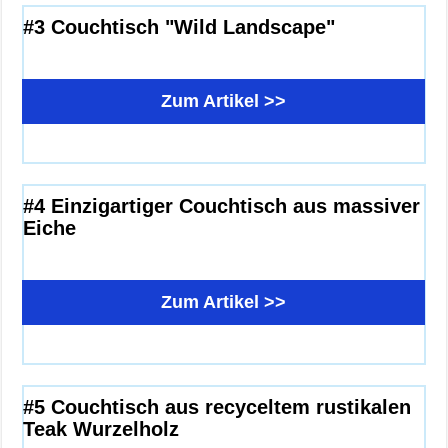
#3 Couchtisch "Wild Landscape"
Zum Artikel >>
#4 Einzigartiger Couchtisch aus massiver
Eiche
Zum Artikel >>
#5 Couchtisch aus recyceltem rustikalen
Teak Wurzelholz