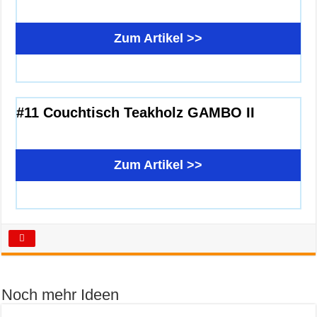
Zum Artikel >>
#11 Couchtisch Teakholz GAMBO II
Zum Artikel >>
Noch mehr Ideen