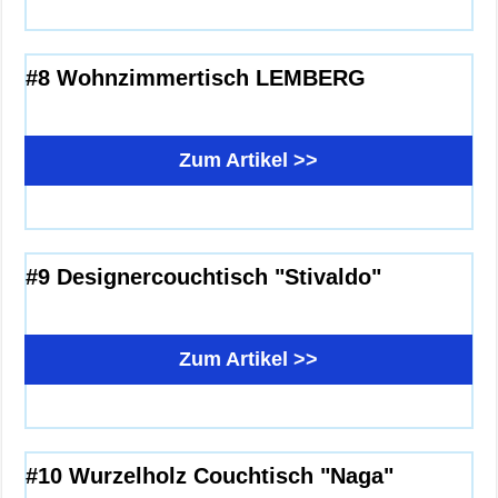
#8 Wohnzimmertisch LEMBERG
Zum Artikel >>
#9 Designercouchtisch "Stivaldo"
Zum Artikel >>
#10 Wurzelholz Couchtisch "Naga"