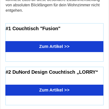
von absoluten Blickfängern für dein Wohnzimmer nicht
entgehen.
#1 Couchtisch "Fusion"
Zum Artikel >>
#2
DuNord Design Couchtisch „LORRY“
Zum Artikel >>