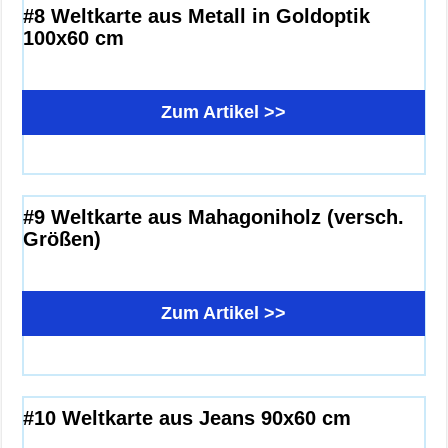
#8 Weltkarte aus Metall in Goldoptik
100x60 cm
Zum Artikel >>
#9 Weltkarte aus Mahagoniholz (versch.
Größen)
Zum Artikel >>
#10 Weltkarte aus Jeans 90x60 cm