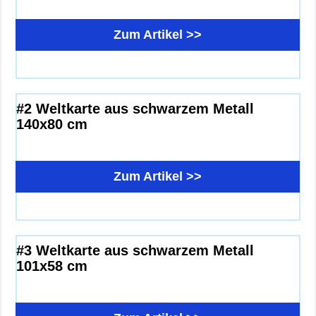
Zum Artikel >>
#2 Weltkarte aus schwarzem Metall
140x80 cm
Zum Artikel >>
#3 Weltkarte aus schwarzem Metall
101x58 cm