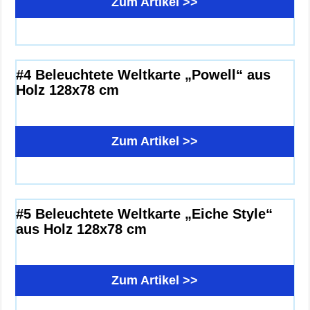
Zum Artikel >>
#4 Beleuchtete Weltkarte „Powell“ aus
Holz 128x78 cm
Zum Artikel >>
#5 Beleuchtete Weltkarte „Eiche Style“
aus Holz 128x78 cm
Zum Artikel >>