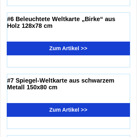
#6 Beleuchtete Weltkarte „Birke“ aus
Holz 128x78 cm
Zum Artikel >>
#7 Spiegel-Weltkarte aus schwarzem
Metall 150x80 cm
Zum Artikel >>