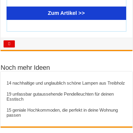
Zum Artikel >>
Noch mehr Ideen
14 nachhaltige und unglaublich schöne Lampen aus Treibholz
19 unfassbar gutaussehende Pendelleuchten für deinen
Esstisch
15 geniale Hochkommoden, die perfekt in deine Wohnung
passen