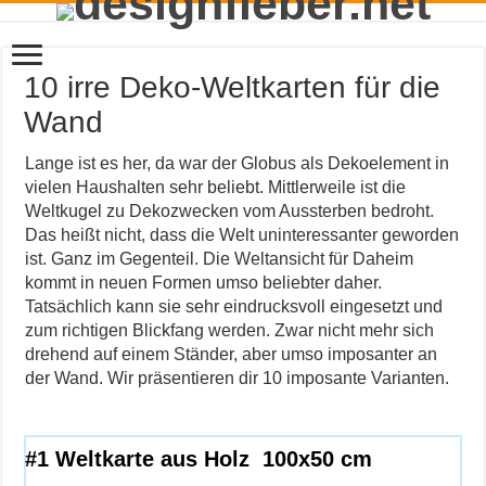
10 irre Deko-Weltkarten für die
Wand
Lange ist es her, da war der Globus als Dekoelement in
vielen Haushalten sehr beliebt. Mittlerweile ist die
Weltkugel zu Dekozwecken vom Aussterben bedroht.
Das heißt nicht, dass die Welt uninteressanter geworden
ist. Ganz im Gegenteil. Die Weltansicht für Daheim
kommt in neuen Formen umso beliebter daher.
Tatsächlich kann sie sehr eindrucksvoll eingesetzt und
zum richtigen Blickfang werden. Zwar nicht mehr sich
drehend auf einem Ständer, aber umso imposanter an
der Wand. Wir präsentieren dir 10 imposante Varianten.
#1 Weltkarte aus Holz 100x50 cm