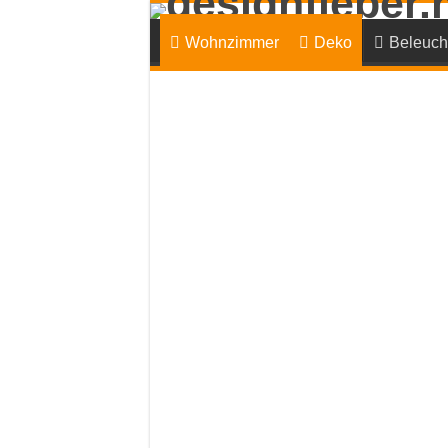
Wohnzimmer
Deko
Beleuch