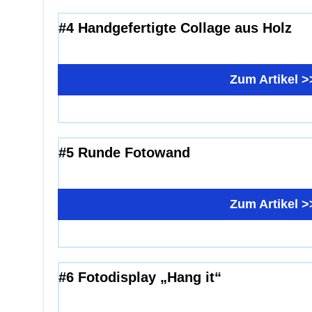
#4 Handgefertigte Collage aus Holz
Zum Artikel >
#5 Runde Fotowand
Zum Artikel >
#6 Fotodisplay „Hang it“