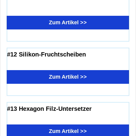
Zum Artikel >>
#12 Silikon-Fruchtscheiben
Zum Artikel >>
#13 Hexagon Filz-Untersetzer
Zum Artikel >>