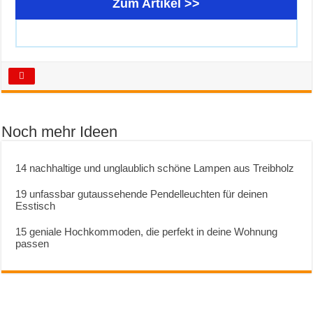
Zum Artikel >>
Noch mehr Ideen
14 nachhaltige und unglaublich schöne Lampen aus Treibholz
19 unfassbar gutaussehende Pendelleuchten für deinen
Esstisch
15 geniale Hochkommoden, die perfekt in deine Wohnung
passen