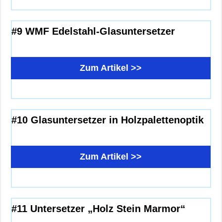
#9 WMF Edelstahl-Glasuntersetzer
Zum Artikel >>
#10 Glasuntersetzer in Holzpalettenoptik
Zum Artikel >>
#11 Untersetzer „Holz Stein Marmor“