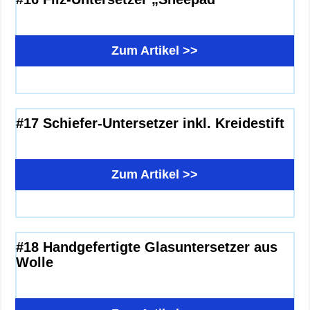
Zum Artikel >>
#17 Schiefer-Untersetzer inkl. Kreidestift
Zum Artikel >>
#18 Handgefertigte Glasuntersetzer aus
Wolle