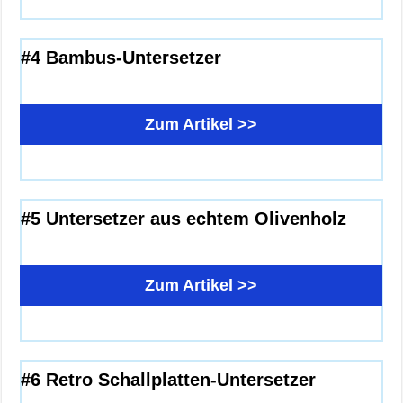
#4 Bambus-Untersetzer
Zum Artikel >>
#5 Untersetzer aus echtem Olivenholz
Zum Artikel >>
#6 Retro Schallplatten-Untersetzer