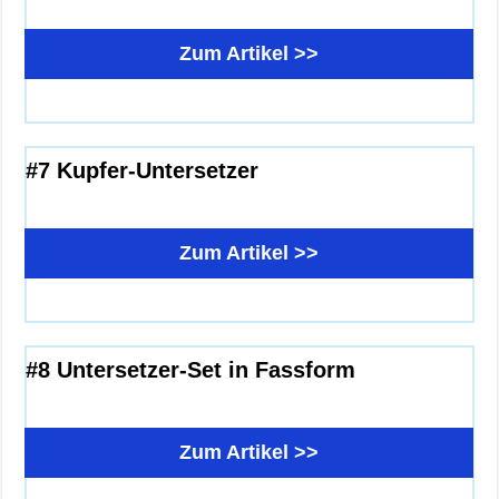
Zum Artikel >>
#7 Kupfer-Untersetzer
Zum Artikel >>
#8 Untersetzer-Set in Fassform
Zum Artikel >>