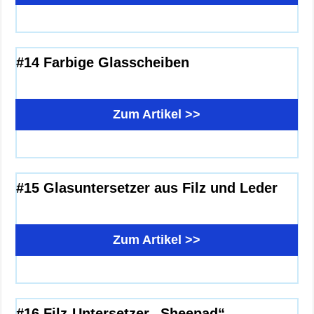
#14 Farbige Glasscheiben
Zum Artikel >>
#15 Glasuntersetzer aus Filz und Leder
Zum Artikel >>
#16 Filz-Untersetzer „Sheepad“