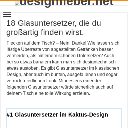
18 Glasuntersetzer, die du
großartig finden wirst.
Flecken auf dem Tisch? – Nein, Danke! Wie lassen sich
lästige Überreste von abgestellten Getränken besser
vermeiden, als mit einem schönen Untersetzer? Auch
bei so etwas banalem kann man sich designtechnisch
etwas austoben. Es gibt Glasuntersetzer im klassischen
Design, aber auch im bunten, ausgefallenen und sogar
verrückt-niedlichen Look. Mindestens einer der
folgenden Glasuntersetzer würde sicherlich auch auf
deinem Tisch eine tolle Wirkung erzielen.
#1 Glasuntersetzer im Kaktus-Design