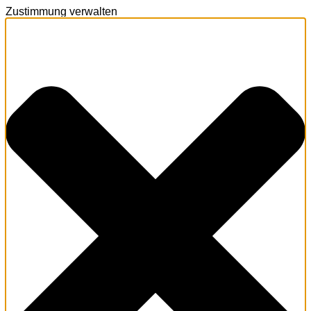
Zustimmung verwalten