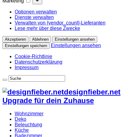
Marketing
Optionen verwalten
Dienste verwalten
Verwalten von {vendor_count}-Lieferanten
Lese mehr über diese Zwecke
Akzeptieren
Ablehnen
Einstellungen ansehen
Einstellungen ansehen
Einstellungen speichern
Cookie-Richtlinie
Datenschutzerklärung
Impressum
designfieber.net
Upgrade für dein Zuhause
Wohnzimmer
Deko
Beleuchtung
Küche
Badezimmer