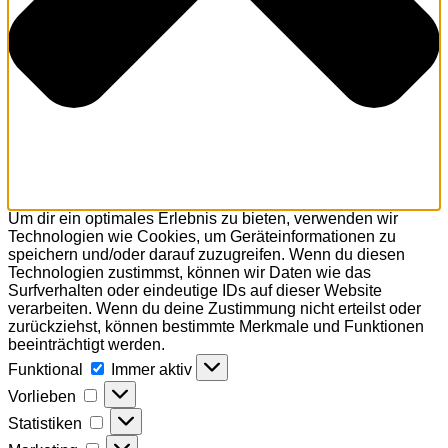
Um dir ein optimales Erlebnis zu bieten, verwenden wir
Technologien wie Cookies, um Geräteinformationen zu
speichern und/oder darauf zuzugreifen. Wenn du diesen
Technologien zustimmst, können wir Daten wie das
Surfverhalten oder eindeutige IDs auf dieser Website
verarbeiten. Wenn du deine Zustimmung nicht erteilst oder
zurückziehst, können bestimmte Merkmale und Funktionen
beeinträchtigt werden.
Funktional
Funktional
Immer aktiv
Vorlieben
Vorlieben
Statistiken
Statistiken
Marketing