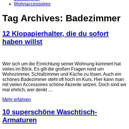
Wohnaccessoires
Tag Archives:
Badezimmer
12 Klopapierhalter, die du sofort
haben willst
Wer sich um die Einrichtung seiner Wohnung kümmert hat
vieles im Blick. Es gilt die großen Fragen rund um
Wohnzimmer, Schlafzimmer und Küche zu lösen. Auch ein
schönes Badezimmer steht oft hoch im Kurs. Hier kann man
mit vielen Accessoires schöne Akzente setzen. Doch sind wir
mal ehrlich, wer denkt …
Mehr erfahren
10 superschöne Waschtisch-
Armaturen