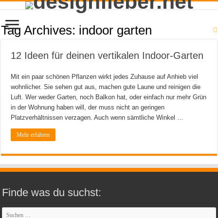
Tag Archives:
indoor garten
12 Ideen für deinen vertikalen Indoor-Garten
Mit ein paar schönen Pflanzen wirkt jedes Zuhause auf Anhieb viel
wohnlicher. Sie sehen gut aus, machen gute Laune und reinigen die
Luft. Wer weder Garten, noch Balkon hat, oder einfach nur mehr Grün
in der Wohnung haben will, der muss nicht an geringen
Platzverhältnissen verzagen. Auch wenn sämtliche Winkel …
Mehr erfahren
Finde was du suchst: