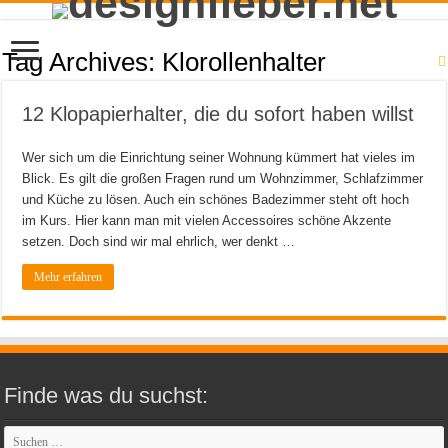
Tag Archives:
Klorollenhalter
12 Klopapierhalter, die du sofort haben willst
Wer sich um die Einrichtung seiner Wohnung kümmert hat vieles im
Blick. Es gilt die großen Fragen rund um Wohnzimmer, Schlafzimmer
und Küche zu lösen. Auch ein schönes Badezimmer steht oft hoch
im Kurs. Hier kann man mit vielen Accessoires schöne Akzente
setzen. Doch sind wir mal ehrlich, wer denkt …
Mehr erfahren
Finde was du suchst: