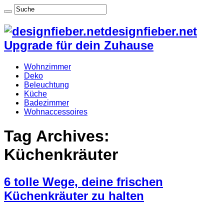
designfieber.net
Upgrade für dein Zuhause
Wohnzimmer
Deko
Beleuchtung
Küche
Badezimmer
Wohnaccessoires
Tag Archives:
Küchenkräuter
6 tolle Wege, deine frischen
Küchenkräuter zu halten