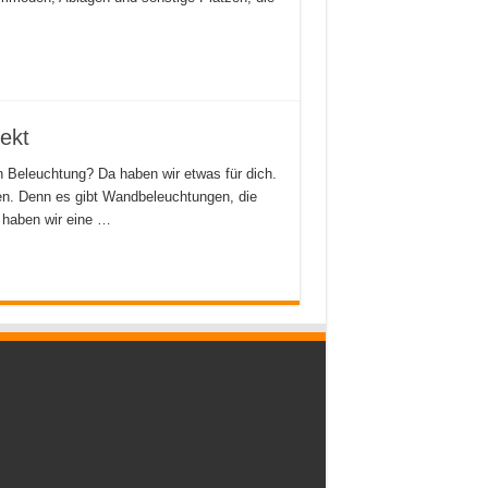
ekt
 Beleuchtung? Da haben wir etwas für dich.
fen. Denn es gibt Wandbeleuchtungen, die
 haben wir eine …