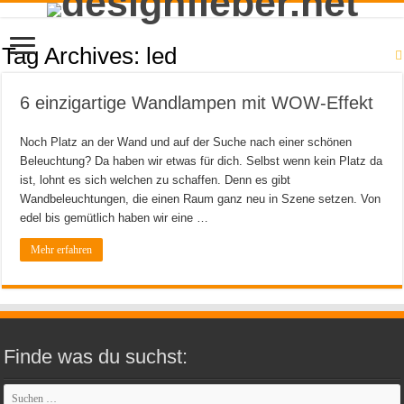
Tag Archives:
led
6 einzigartige Wandlampen mit WOW-Effekt
Noch Platz an der Wand und auf der Suche nach einer schönen
Beleuchtung? Da haben wir etwas für dich. Selbst wenn kein Platz da
ist, lohnt es sich welchen zu schaffen. Denn es gibt
Wandbeleuchtungen, die einen Raum ganz neu in Szene setzen. Von
edel bis gemütlich haben wir eine …
Mehr erfahren
Finde was du suchst: