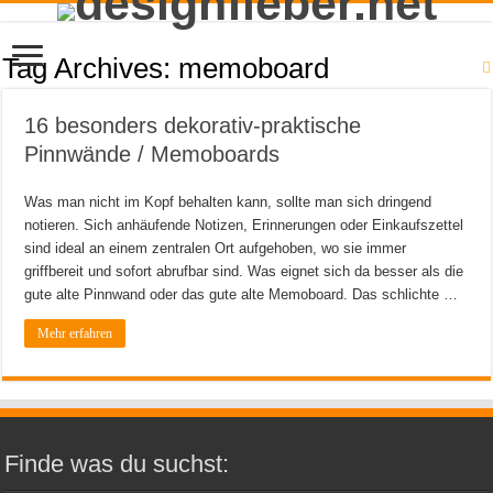
Tag Archives:
memoboard
16 besonders dekorativ-praktische
Pinnwände / Memoboards
Was man nicht im Kopf behalten kann, sollte man sich dringend
notieren. Sich anhäufende Notizen, Erinnerungen oder Einkaufszettel
sind ideal an einem zentralen Ort aufgehoben, wo sie immer
griffbereit und sofort abrufbar sind. Was eignet sich da besser als die
gute alte Pinnwand oder das gute alte Memoboard. Das schlichte …
Mehr erfahren
Finde was du suchst: