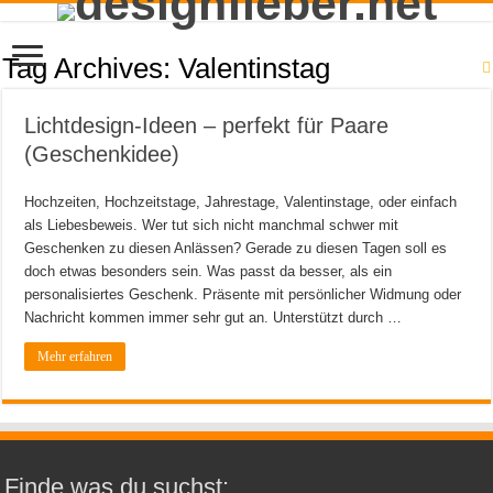
Tag Archives:
Valentinstag
Lichtdesign-Ideen – perfekt für Paare
(Geschenkidee)
Hochzeiten, Hochzeitstage, Jahrestage, Valentinstage, oder einfach
als Liebesbeweis. Wer tut sich nicht manchmal schwer mit
Geschenken zu diesen Anlässen? Gerade zu diesen Tagen soll es
doch etwas besonders sein. Was passt da besser, als ein
personalisiertes Geschenk. Präsente mit persönlicher Widmung oder
Nachricht kommen immer sehr gut an. Unterstützt durch …
Mehr erfahren
Finde was du suchst: