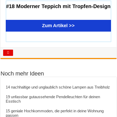
#18 Moderner Teppich mit Tropfen-Design
Zum Artikel >>
Noch mehr Ideen
14 nachhaltige und unglaublich schöne Lampen aus Treibholz
19 unfassbar gutaussehende Pendelleuchten für deinen
Esstisch
15 geniale Hochkommoden, die perfekt in deine Wohnung
passen