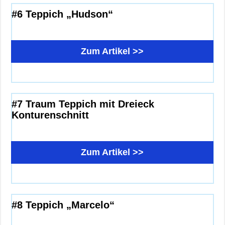
#6 Teppich „Hudson“
Zum Artikel >>
#7 Traum Teppich mit Dreieck
Konturenschnitt
Zum Artikel >>
#8 Teppich „Marcelo“