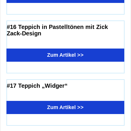
#16 Teppich in Pastelltönen mit Zick
Zack-Design
Zum Artikel >>
#17 Teppich „Widger“
Zum Artikel >>