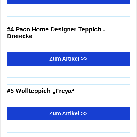
#4 Paco Home Designer Teppich -
Dreiecke
Zum Artikel >>
#5 Wollteppich „Freya“
Zum Artikel >>