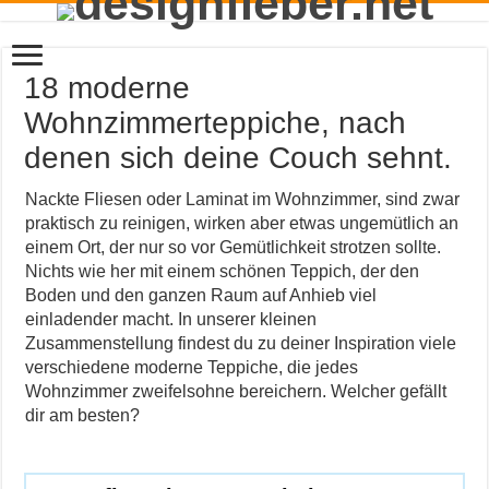
18 moderne
Wohnzimmerteppiche, nach
denen sich deine Couch sehnt.
Nackte Fliesen oder Laminat im Wohnzimmer, sind zwar
praktisch zu reinigen, wirken aber etwas ungemütlich an
einem Ort, der nur so vor Gemütlichkeit strotzen sollte.
Nichts wie her mit einem schönen Teppich, der den
Boden und den ganzen Raum auf Anhieb viel
einladender macht. In unserer kleinen
Zusammenstellung findest du zu deiner Inspiration viele
verschiedene moderne Teppiche, die jedes
Wohnzimmer zweifelsohne bereichern. Welcher gefällt
dir am besten?