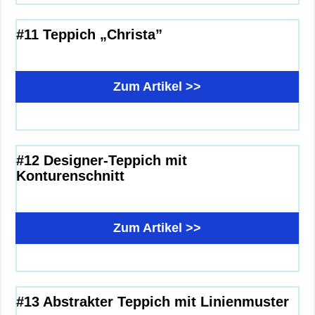
#11 Teppich „Christa”
Zum Artikel >>
#12 Designer-Teppich mit
Konturenschnitt
Zum Artikel >>
#13 Abstrakter Teppich mit Linienmuster