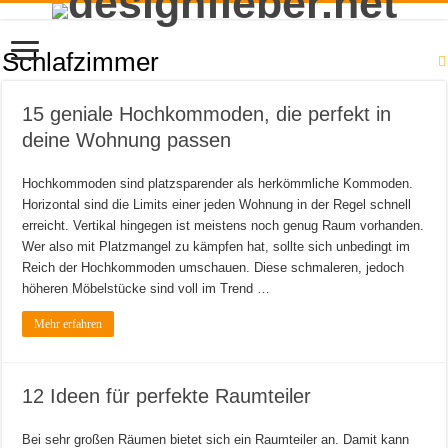
Schlafzimmer
15 geniale Hochkommoden, die perfekt in
deine Wohnung passen
Hochkommoden sind platzsparender als herkömmliche Kommoden.
Horizontal sind die Limits einer jeden Wohnung in der Regel schnell
erreicht. Vertikal hingegen ist meistens noch genug Raum vorhanden.
Wer also mit Platzmangel zu kämpfen hat, sollte sich unbedingt im
Reich der Hochkommoden umschauen. Diese schmaleren, jedoch
höheren Möbelstücke sind voll im Trend …
Mehr erfahren
12 Ideen für perfekte Raumteiler
Bei sehr großen Räumen bietet sich ein Raumteiler an. Damit kann