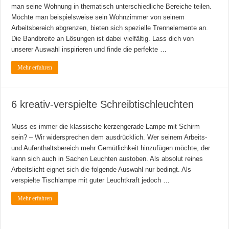
man seine Wohnung in thematisch unterschiedliche Bereiche teilen.
Möchte man beispielsweise sein Wohnzimmer von seinem
Arbeitsbereich abgrenzen, bieten sich spezielle Trennelemente an.
Die Bandbreite an Lösungen ist dabei vielfältig. Lass dich von
unserer Auswahl inspirieren und finde die perfekte …
Mehr erfahren
6 kreativ-verspielte Schreibtischleuchten
Muss es immer die klassische kerzengerade Lampe mit Schirm
sein? – Wir widersprechen dem ausdrücklich. Wer seinem Arbeits-
und Aufenthaltsbereich mehr Gemütlichkeit hinzufügen möchte, der
kann sich auch in Sachen Leuchten austoben. Als absolut reines
Arbeitslicht eignet sich die folgende Auswahl nur bedingt. Als
verspielte Tischlampe mit guter Leuchtkraft jedoch …
Mehr erfahren