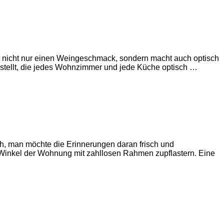
ist nicht nur einen Weingeschmack, sondern macht auch optisch
stellt, die jedes Wohnzimmer und jede Küche optisch …
h, man möchte die Erinnerungen daran frisch und
 Winkel der Wohnung mit zahllosen Rahmen zupflastern. Eine